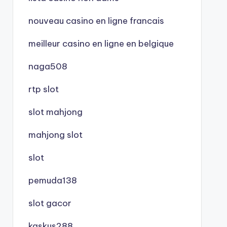
nouveau casino en ligne francais
meilleur casino en ligne en belgique
naga508
rtp slot
slot mahjong
mahjong slot
slot
pemuda138
slot gacor
kaskus288