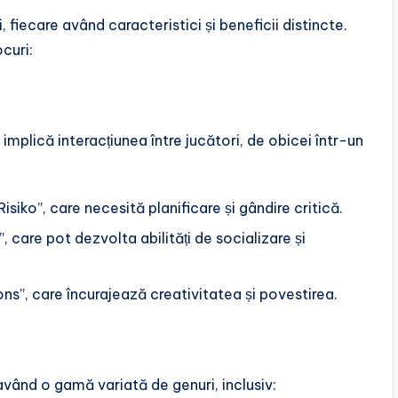
, fiecare având caracteristici și beneficii distincte.
curi:
 implică interacțiunea între jucători, de obicei într-un
Risiko”, care necesită planificare și gândire critică.
”, care pot dezvolta abilități de socializare și
ns”, care încurajează creativitatea și povestirea.
vând o gamă variată de genuri, inclusiv: