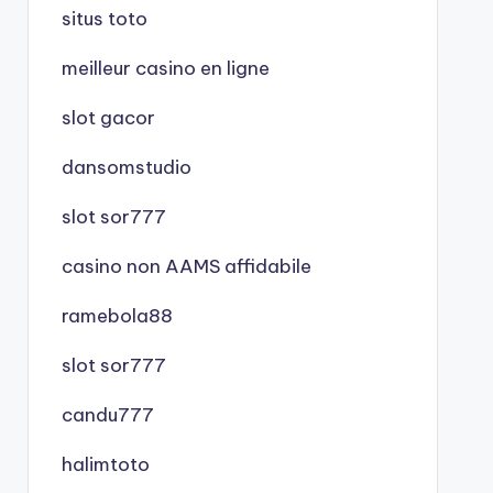
situs toto
meilleur casino en ligne
slot gacor
dansomstudio
slot sor777
casino non AAMS affidabile
ramebola88
slot sor777
candu777
halimtoto