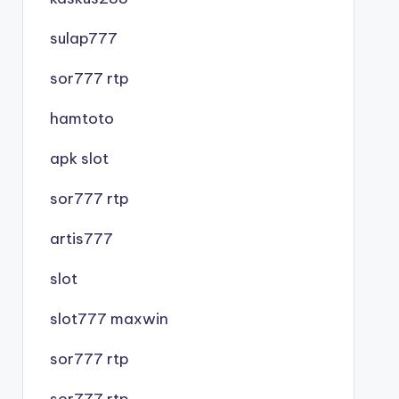
sulap777
sor777 rtp
hamtoto
apk slot
sor777 rtp
artis777
slot
slot777 maxwin
sor777 rtp
sor777 rtp