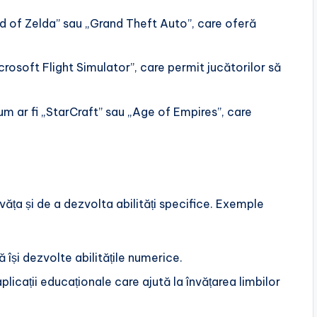
nd of Zelda” sau „Grand Theft Auto”, care oferă
crosoft Flight Simulator”, care permit jucătorilor să
cum ar fi „StarCraft” sau „Age of Empires”, care
ăța și de a dezvolta abilități specifice. Exemple
să își dezvolte abilitățile numerice.
aplicații educaționale care ajută la învățarea limbilor