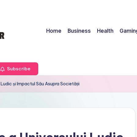
Home
Business
Health
Gamin
Subscribe
i Ludic și Impactul Său Asupra Societății