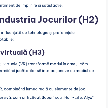
ntiment de împlinire și satisfacție.
Industria Jocurilor (H2)
, influențată de tehnologie și preferințele
otabile:
virtuală (H3)
ții virtuale (VR) transformă modul în care jucăm.
rmițând jucătorilor să interacționeze cu mediul de
R, combinând lumea reală cu elemente de joc.
rsivă, cum ar fi „Beat Saber” sau „Half-Life: Alyx”.