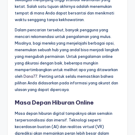
ketat. Salah satu tujuan akhirnya adalah menemukan
tempat di mana Anda dapat bersantai dan menikmati
waktu senggang tanpa kekhawatiran.
Dalam pencarian tersebut, banyak pengguna yang
mencari rekomendasi untuk pengalaman yang mulus.
Misalnya, bagi mereka yang menjelajahi berbagai opsi,
menemukan sebuah hub yang andal bisa menjadi langkah
yang mengubah permainan. Untuk pengalaman online
yang dikurasi dengan baik, beberapa mungkin
mempertimbangkan untuk melihat apa yang ditawarkan
oleh
Dana77
. Penting untuk selalu memastikan bahwa
pilihan Anda didasarkan pada informasi yang akurat dan
ulasan yang dapat dipercaya.
Masa Depan Hiburan Online
Masa depan hiburan digital tampaknya akan semakin
terpersonalisasi dan imersif. Teknologi seperti
kecerdasan buatan (AI) dan realitas virtual (VR)
diprediksi akan memainkan peran lebih besar dalam