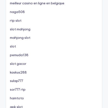
meilleur casino en ligne en belgique
naga508
rtp slot
slot mahjong
mahjong slot
slot
pemuda138
slot gacor
kaskus288
sulap777
sor777 rtp
hamtoto
apk slot