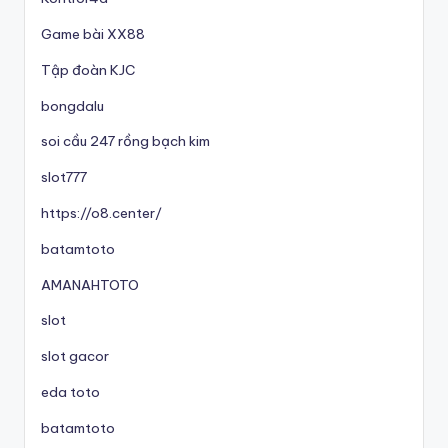
Game bài XX88
Tập đoàn KJC
bongdalu
soi cầu 247 rồng bạch kim
slot777
https://o8.center/
batamtoto
AMANAHTOTO
slot
slot gacor
eda toto
batamtoto